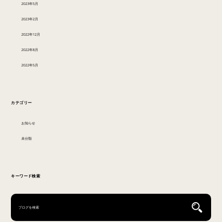
2023年5月
2023年2月
2022年12月
2022年8月
2022年5月
カテゴリー
お知らせ
未分類
キーワード検索