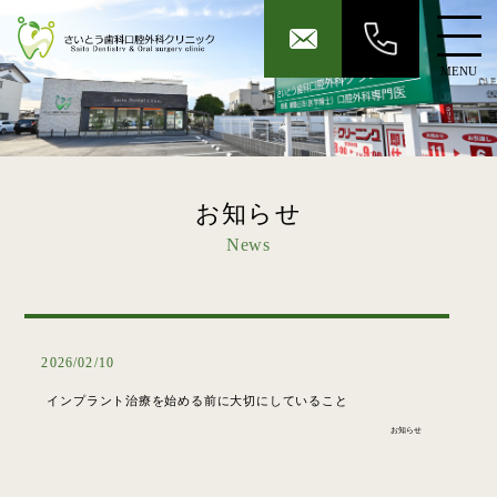
MENU
お知らせ
News
2026/02/10
インプラント治療を始める前に大切にしていること
お知らせ