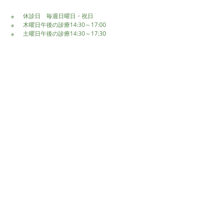
休診日 毎週日曜日・祝日
木曜日午後の診療14:30～17:00
土曜日午後の診療14:30～17:30