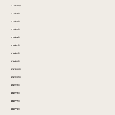
2024年11月
2024年7月
2024年6月
2024年5月
2024年4月
2024年3月
2024年2月
2024年1月
2023年11月
2023年10月
2023年9月
2023年8月
2023年7月
2023年6月