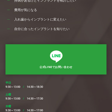
持病があるけどインプラントを検討したい
費用が気になる
入れ歯からインプラントに変えたい
自分に合ったインプラントを知りたい
公式LINEでお問い合わせ
平日
9:30～13:00
/
14:30～18:30
土曜
9:30～13:00
/
14:30～17:30
木曜
9:30～13:00
/
14:30～17:00