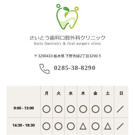
〒3290433 栃木県 下野市緑2丁目3290-5
0285-38-8290
月
火
水
木
金
土
日
9:00 - 13:00
14:30 - 18:30