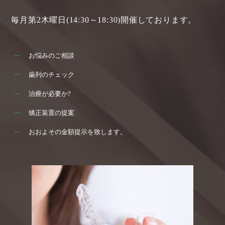
毎月第2木曜日(14:30～18:30)開催しております。
お悩みのご相談
歯列のチェック
治療が必要か?
矯正装置の提案
おおよその金額提示を致します。