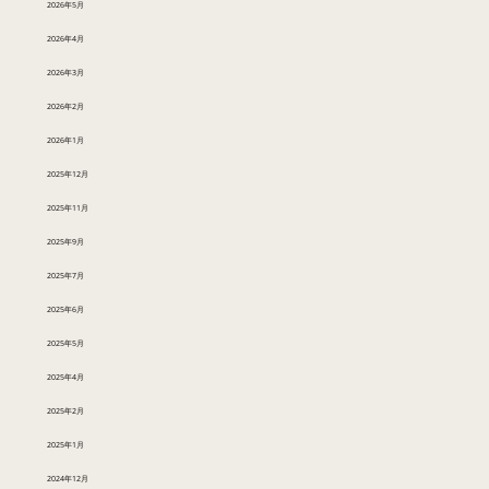
2026年5月
2026年4月
2026年3月
2026年2月
2026年1月
2025年12月
2025年11月
2025年9月
2025年7月
2025年6月
2025年5月
2025年4月
2025年2月
2025年1月
2024年12月