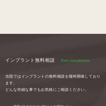
インプラント無料相談
Free consultation
当院ではインプラントの無料相談を随時開催しており
ます。
どんな些細な事でもお気軽にご相談ください。