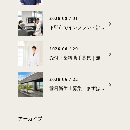
2026 08 / 01
下野市でインプラント治療を受ける歯科医院は、どう選べばよいですか？
2026 06 / 29
受付・歯科助手募集｜無理なく長く働ける環境です
2026 06 / 22
歯科衛生士募集｜まずは見学だけでも大歓迎です
アーカイブ