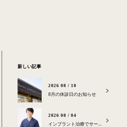
新しい記事
2026 08 / 10
8月の休診日のお知らせ
2026 08 / 04
インプラント治療でサージカルガイドを使用する理由は？