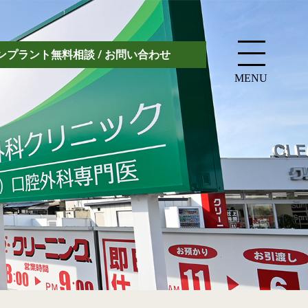
ンプラント無料相談 / お問い合わせ
MENU