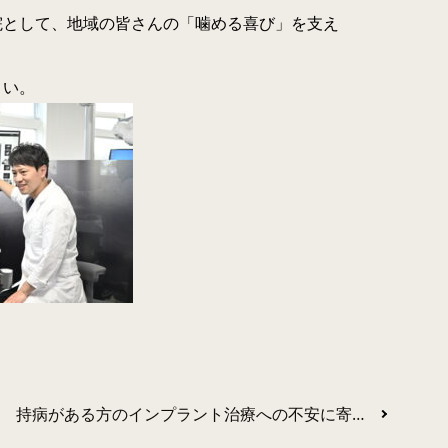
院として、地域の皆さんの「噛める喜び」を支え
さい。
持病がある方のインプラント治療への不安に寄り添う