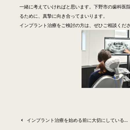
一緒に考えていければと思います。下野市の歯科医
るために、真摯に向き合ってまいります。
インプラント治療をご検討の方は、ぜひご相談くだ
インプラント治療を始める前に大切にしていること