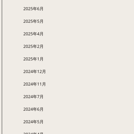
2025年6月
2025年5月
2025年4月
2025年2月
2025年1月
2024年12月
2024年11月
2024年7月
2024年6月
2024年5月