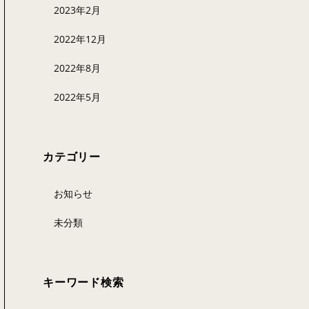
2023年2月
2022年12月
2022年8月
2022年5月
カテゴリー
お知らせ
未分類
キーワード検索