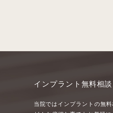
インプラント無料相談
当院ではインプラントの無料