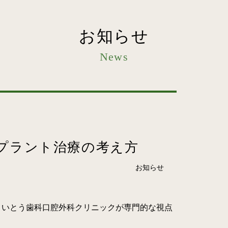
お知らせ
News
プラント治療の考え方
お知らせ
さいとう歯科口腔外科クリニックが専門的な視点