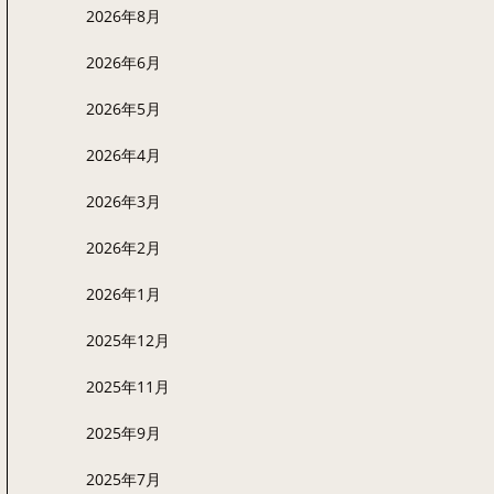
2026年8月
2026年6月
2026年5月
2026年4月
2026年3月
2026年2月
2026年1月
2025年12月
2025年11月
2025年9月
2025年7月