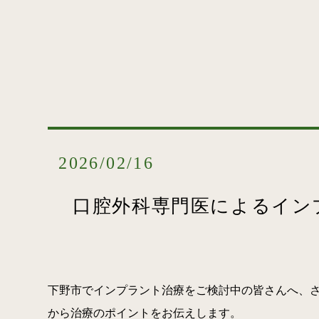
2026/02/16
口腔外科専門医によるイン
下野市でインプラント治療をご検討中の皆さんへ、
から治療のポイントをお伝えします。