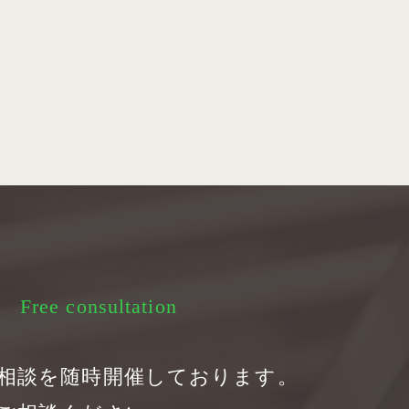
Free consultation
相談を随時開催しております。