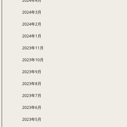
2024年4月
2024年3月
2024年2月
2024年1月
2023年11月
2023年10月
2023年9月
2023年8月
2023年7月
2023年6月
2023年5月