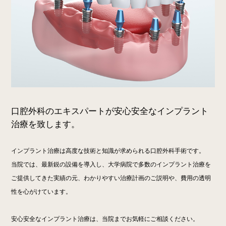
口腔外科のエキスパートが安心安全なインプラント
治療を致します。
インプラント治療は高度な技術と知識が求められる口腔外科手術です。
当院では、最新鋭の設備を導入し、大学病院で多数のインプラント治療を
ご提供してきた実績の元、わかりやすい治療計画のご説明や、費用の透明
性を心がけています。
安心安全なインプラント治療は、当院までお気軽にご相談ください。