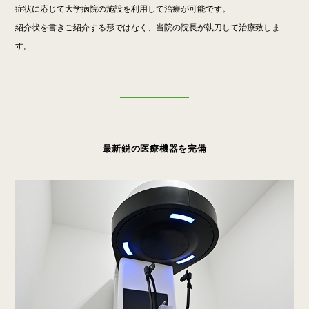
症状に応じて大学病院の施設を利用して治療が可能です。
紹介状を書きご紹介する形ではなく、当院の院長が執刀して治療致しま
す。
最新鋭の医療機器を完備