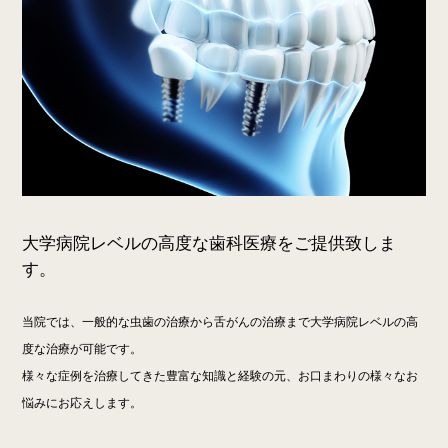
大学病院レベルの高度な歯科医療をご提供致しま
す。
当院では、一般的な虫歯の治療から舌がんの治療まで大学病院レベルの高
度な治療が可能です。
様々な症例を治療してきた豊富な知識と経験の元、お口まわりの様々なお
悩みにお応えします。