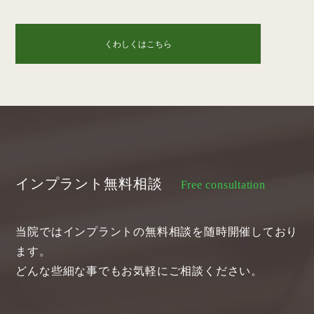
くわしくはこちら
インプラント無料相談
Free consultation
当院ではインプラントの無料相談を随時開催しており
ます。
どんな些細な事でもお気軽にご相談ください。