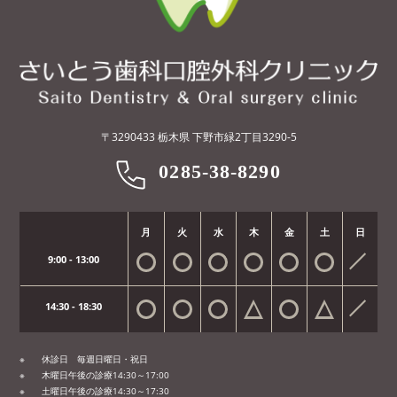
〒3290433 栃木県 下野市緑2丁目3290-5
0285-38-8290
月
火
水
木
金
土
日
9:00 - 13:00
14:30 - 18:30
休診日 毎週日曜日・祝日
木曜日午後の診療14:30～17:00
土曜日午後の診療14:30～17:30