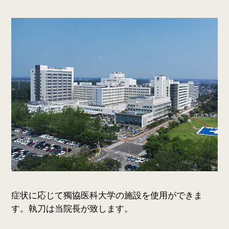
症状に応じて獨協医科大学の施設を使用ができま
す。執刀は当院長が致します。