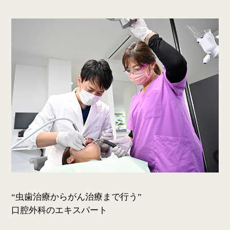
“虫歯治療からがん治療まで行う”
口腔外科のエキスパート