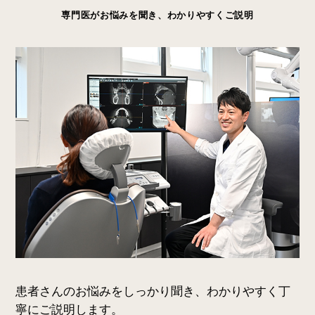
専門医がお悩みを聞き、わかりやすくご説明
患者さんのお悩みをしっかり聞き、わかりやすく丁
寧にご説明します。