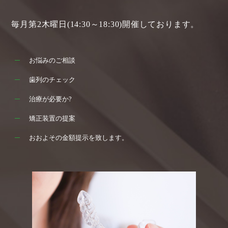
毎月第2木曜日(14:30～18:30)開催しております。
お悩みのご相談
歯列のチェック
治療が必要か?
矯正装置の提案
おおよその金額提示を致します。