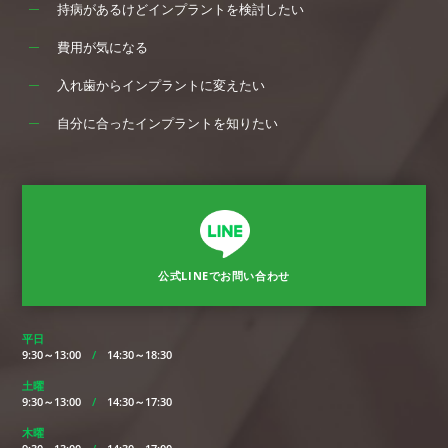
持病があるけどインプラントを検討したい
費用が気になる
入れ歯からインプラントに変えたい
自分に合ったインプラントを知りたい
公式LINEでお問い合わせ
平日
9:30～13:00
/
14:30～18:30
土曜
9:30～13:00
/
14:30～17:30
木曜