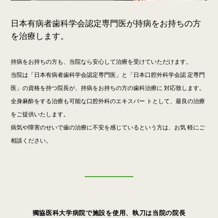
日本有病者歯科学会認定専門医が持病をお持ちの方
を治療します。
持病をお持ちの方も、当院なら安心して治療を受けていただけます。
当院は「日本有病者歯科学会認定専門医」と「日本口腔外科学会認 定専門
医」の資格を持つ院長が、持病をお持ちの方の歯科治療に 対応致します。
全身麻酔をする治療も可能な口腔外科のエキスパー トとして、最良の治療
をご提供いたします。
病気や障害のせいで歯の治療に不安を感じているという方は、お気 軽にご
相談ください。
獨協医科大学病院で施設を使用、執刀は当院の院長