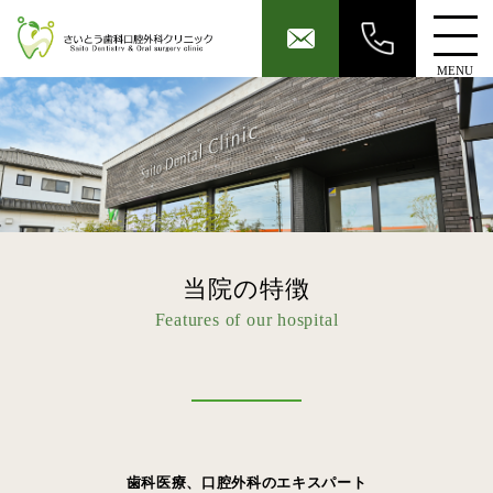
MENU
当院の特徴
Features of our hospital
歯科医療、口腔外科のエキスパート