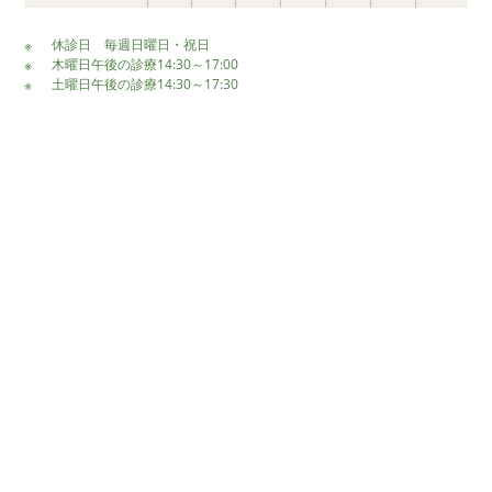
休診日 毎週日曜日・祝日
木曜日午後の診療14:30～17:00
土曜日午後の診療14:30～17:30