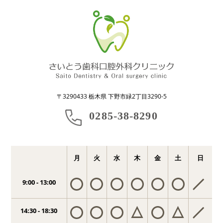
〒3290433 栃木県 下野市緑2丁目3290-5
0285-38-8290
月
火
水
木
金
土
日
9:00 - 13:00
14:30 - 18:30