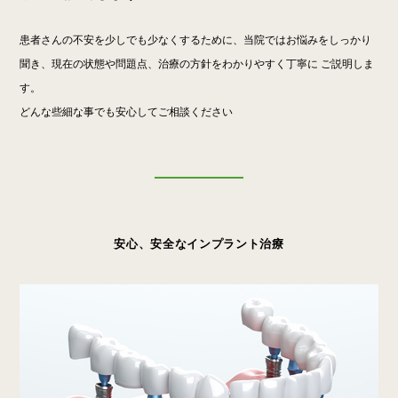
患者さんの不安を少しでも少なくするために、当院ではお悩みをしっかり
聞き、現在の状態や問題点、治療の方針をわかりやすく丁寧に ご説明しま
す。
どんな些細な事でも安心してご相談ください
安心、安全なインプラント治療