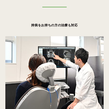
持病をお持ちの方の治療も対応