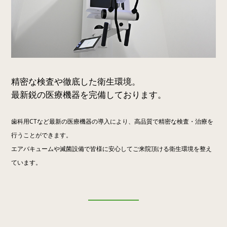
精密な検査や徹底した衛生環境。
最新鋭の医療機器を完備しております。
歯科用CTなど最新の医療機器の導入により、高品質で精密な検査・治療を
行うことができます。
エアバキュームや滅菌設備で皆様に安心してご来院頂ける衛生環境を整え
ています。