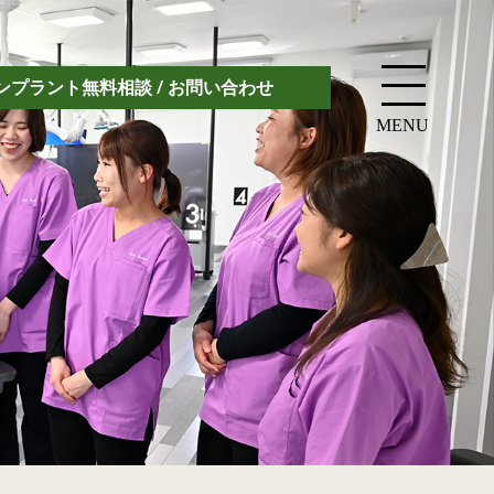
ンプラント無料相談 / お問い合わせ
MENU