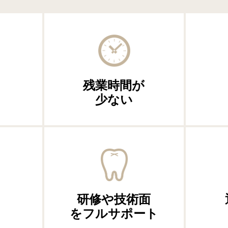
残業時間が
少ない
研修や技術面
をフルサポート