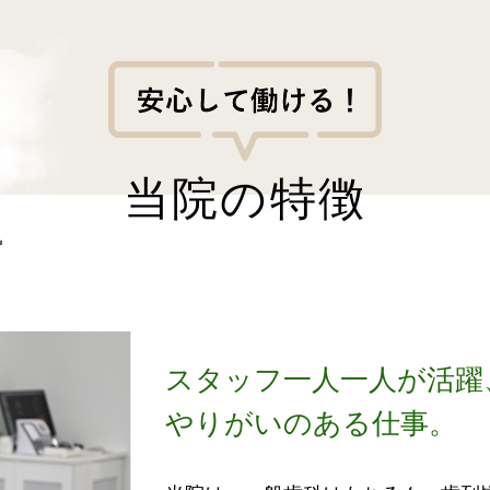
当院の特徴
スタッフ一人一人が活躍
やりがいのある仕事。