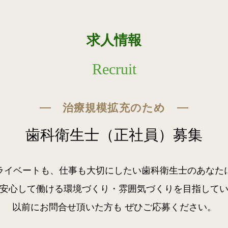
求人情報
Recruit
治療規模拡充のため
歯科衛生士（正社員）募集
ライベートも、仕事も大切にしたい歯科衛生士のあなた
安心して働ける環境づくり・雰囲気づくりを目指して
以前にお問合せ頂いた方も ぜひご応募ください。