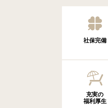
社保完備
充実の
福利厚生