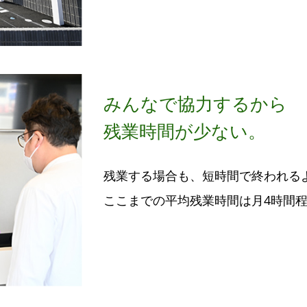
みんなで協力するから
残業時間が少ない。
残業する場合も、短時間で終われる
ここまでの平均残業時間は月4時間