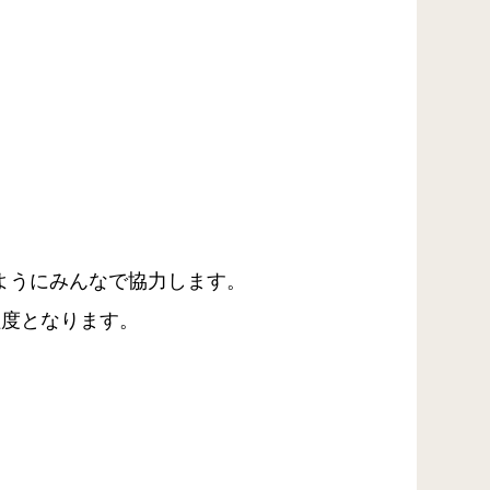
ようにみんなで協力します。
程度となります。