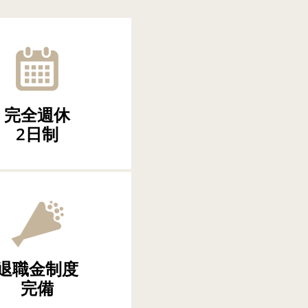
完全週休
2日制
退職金制度
完備