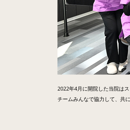
2022年4月に開院した当院は
チームみんなで協力して、共