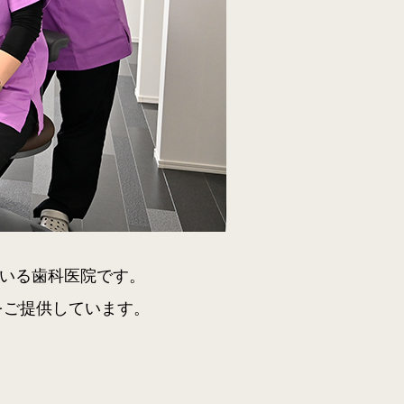
ている歯科医院です。
をご提供しています。