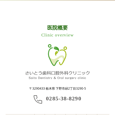
医院概要
Clinic overview
〒3290433 栃木県 下野市緑2丁目3290-5
0285-38-8290