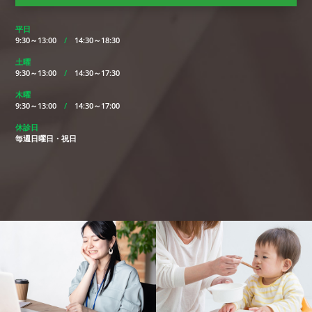
平日
9:30～13:00
/
14:30～18:30
土曜
9:30～13:00
/
14:30～17:30
木曜
9:30～13:00
/
14:30～17:00
休診日
毎週日曜日・祝日