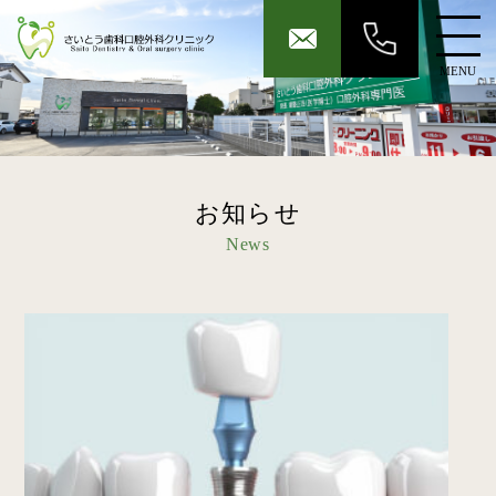
MENU
お知らせ
News