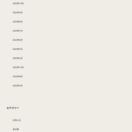
2023年10月
2023年9月
2023年8月
2023年7月
2023年6月
2023年5月
2023年2月
2022年12月
2022年8月
2022年5月
カテゴリー
お知らせ
未分類