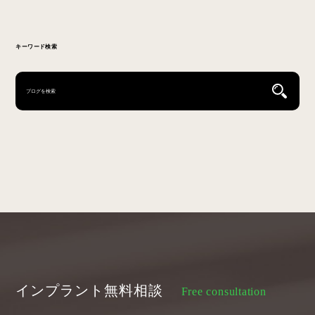
キーワード検索
インプラント無料相談
Free consultation