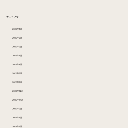
アーカイブ
2026年8月
2026年6月
2026年5月
2026年4月
2026年3月
2026年2月
2026年1月
2025年12月
2025年11月
2025年9月
2025年7月
2025年6月