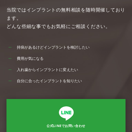
当院ではインプラントの無料相談を随時開催しており
ます。
どんな些細な事でもお気軽にご相談ください。
持病があるけどインプラントを検討したい
費用が気になる
入れ歯からインプラントに変えたい
自分に合ったインプラントを知りたい
公式LINEでお問い合わせ