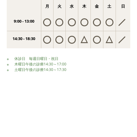
月
火
水
木
金
土
日
9:00 - 13:00
14:30 - 18:30
休診日 毎週日曜日・祝日
木曜日午後の診療14:30～17:00
土曜日午後の診療14:30～17:30