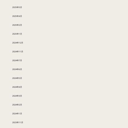
2025年5月
2025年4月
2025年2月
2025年1月
2024年12月
2024年11月
2024年7月
2024年6月
2024年5月
2024年4月
2024年3月
2024年2月
2024年1月
2023年11月