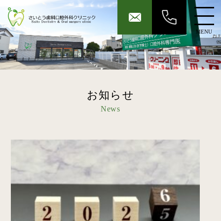
MENU
お知らせ
News