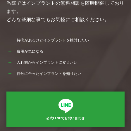
当院ではインプラントの無料相談を随時開催しており
ます。
どんな些細な事でもお気軽にご相談ください。
持病があるけどインプラントを検討したい
費用が気になる
入れ歯からインプラントに変えたい
自分に合ったインプラントを知りたい
公式LINEでお問い合わせ