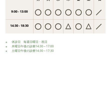
9:00 - 13:00
14:30 - 18:30
休診日 毎週日曜日・祝日
木曜日午後の診療14:30～17:00
土曜日午後の診療14:30～17:30