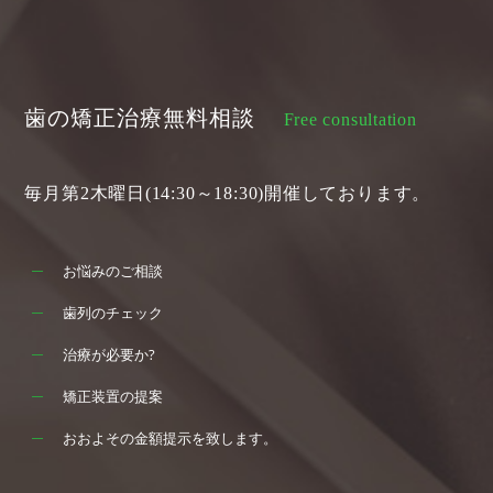
歯の矯正治療無料相談
Free consultation
毎月第2木曜日(14:30～18:30)開催しております。
お悩みのご相談
歯列のチェック
治療が必要か?
矯正装置の提案
おおよその金額提示を致します。