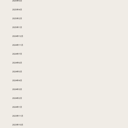
2025年5月
2025年4月
2025年2月
2025年1月
2024年12月
2024年11月
2024年7月
2024年6月
2024年5月
2024年4月
2024年3月
2024年2月
2024年1月
2023年11月
2023年10月