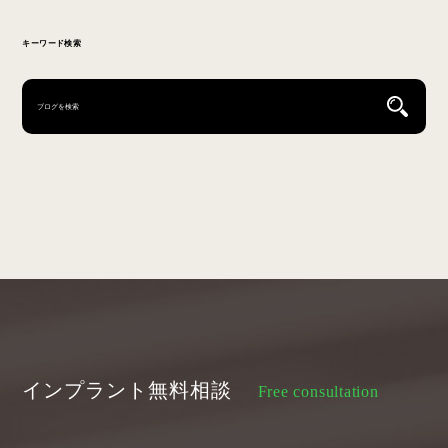
キーワード検索
インプラント無料相談
Free consultation