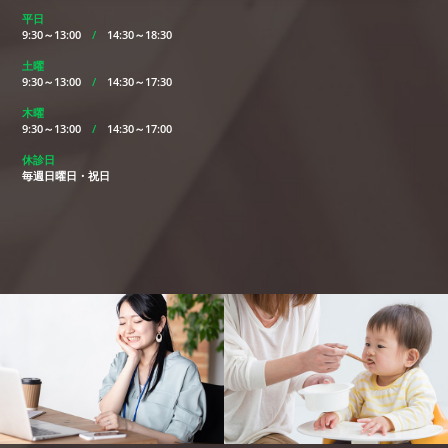
平日
9:30～13:00
/
14:30～18:30
土曜
9:30～13:00
/
14:30～17:30
木曜
9:30～13:00
/
14:30～17:00
休診日
毎週日曜日・祝日