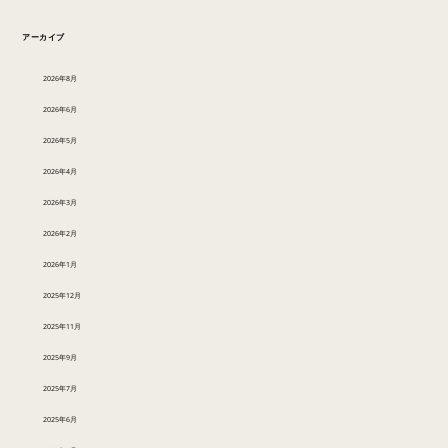
アーカイブ
2026年8月
2026年6月
2026年5月
2026年4月
2026年3月
2026年2月
2026年1月
2025年12月
2025年11月
2025年9月
2025年7月
2025年6月