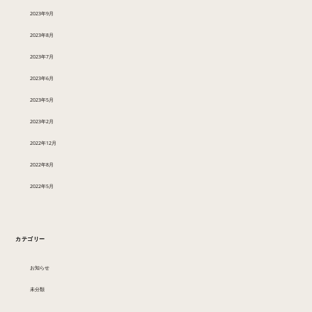
2023年9月
2023年8月
2023年7月
2023年6月
2023年5月
2023年2月
2022年12月
2022年8月
2022年5月
カテゴリー
お知らせ
未分類