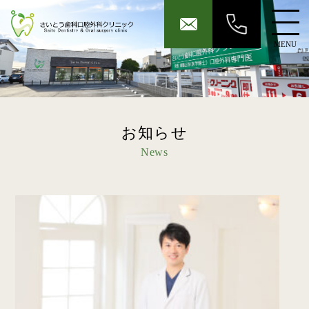
MENU
お知らせ
News