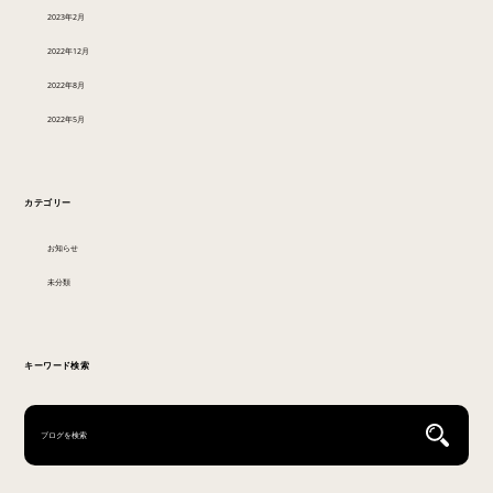
2023年2月
2022年12月
2022年8月
2022年5月
カテゴリー
お知らせ
未分類
キーワード検索