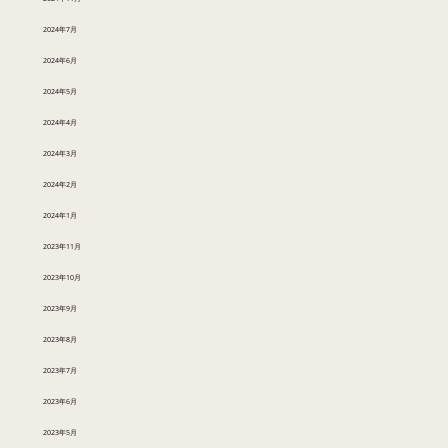
2024年7月
2024年6月
2024年5月
2024年4月
2024年3月
2024年2月
2024年1月
2023年11月
2023年10月
2023年9月
2023年8月
2023年7月
2023年6月
2023年5月