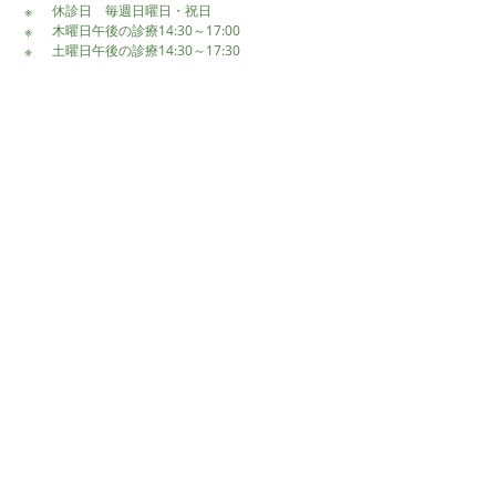
休診日 毎週日曜日・祝日
木曜日午後の診療14:30～17:00
土曜日午後の診療14:30～17:30