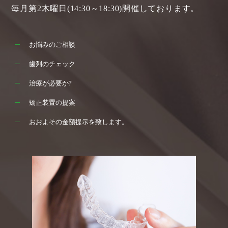
毎月第2木曜日(14:30～18:30)開催しております。
お悩みのご相談
歯列のチェック
治療が必要か?
矯正装置の提案
おおよその金額提示を致します。