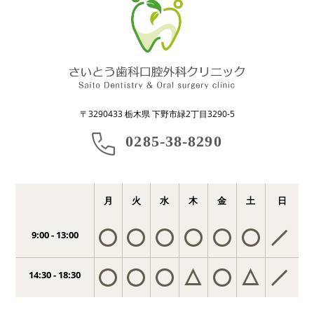
〒3290433 栃木県 下野市緑2丁目3290-5
0285-38-8290
月
火
水
木
金
土
日
9:00 - 13:00
14:30 - 18:30