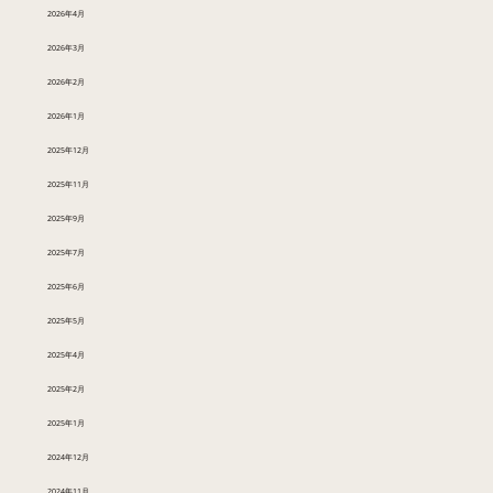
2026年4月
2026年3月
2026年2月
2026年1月
2025年12月
2025年11月
2025年9月
2025年7月
2025年6月
2025年5月
2025年4月
2025年2月
2025年1月
2024年12月
2024年11月