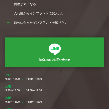
費用が気になる
入れ歯からインプラントに変えたい
自分に合ったインプラントを知りたい
公式LINEでお問い合わせ
平日
9:30～13:00
/
14:30～18:30
土曜
9:30～13:00
/
14:30～17:30
木曜
9:30～13:00
/
14:30～17:00