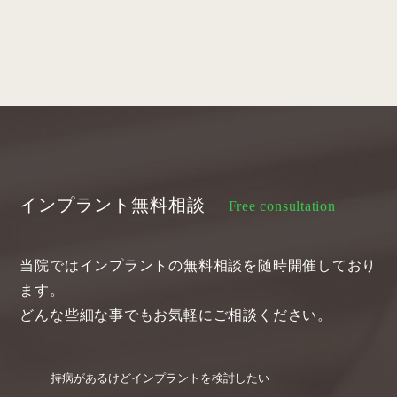
インプラント無料相談
Free consultation
当院ではインプラントの無料相談を随時開催しており
ます。
どんな些細な事でもお気軽にご相談ください。
持病があるけどインプラントを検討したい