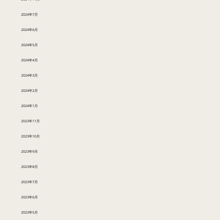
2024年7月
2024年6月
2024年5月
2024年4月
2024年3月
2024年2月
2024年1月
2023年11月
2023年10月
2023年9月
2023年8月
2023年7月
2023年6月
2023年5月