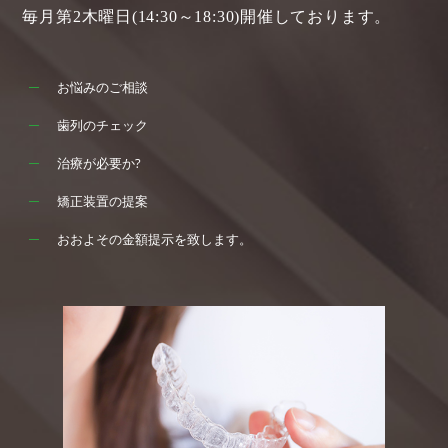
毎月第2木曜日(14:30～18:30)開催しております。
お悩みのご相談
歯列のチェック
治療が必要か?
矯正装置の提案
おおよその金額提示を致します。