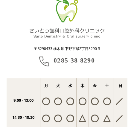
〒3290433 栃木県 下野市緑2丁目3290-5
0285-38-8290
月
火
水
木
金
土
日
9:00 - 13:00
14:30 - 18:30