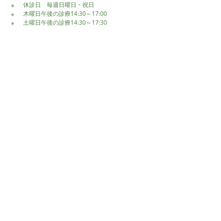
休診日 毎週日曜日・祝日
木曜日午後の診療14:30～17:00
土曜日午後の診療14:30～17:30