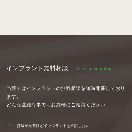
インプラント無料相談
Free consultation
当院ではインプラントの無料相談を随時開催しており
ます。
どんな些細な事でもお気軽にご相談ください。
持病があるけどインプラントを検討したい