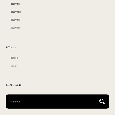
2023年2月
2022年12月
2022年8月
2022年5月
カテゴリー
お知らせ
未分類
キーワード検索