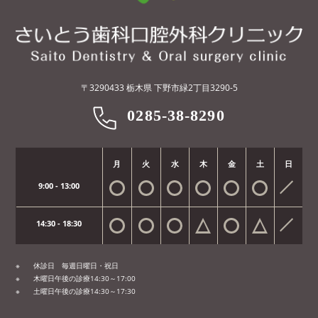
〒3290433 栃木県 下野市緑2丁目3290-5
0285-38-8290
月
火
水
木
金
土
日
9:00 - 13:00
14:30 - 18:30
休診日 毎週日曜日・祝日
木曜日午後の診療14:30～17:00
土曜日午後の診療14:30～17:30