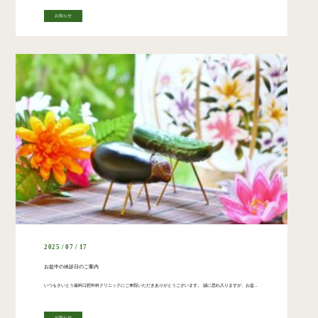
お知らせ
2025 / 07 / 17
お盆中の休診日のご案内
いつもさいとう歯科口腔外科クリニックにご来院いただきありがとうございます。 誠に恐れ入りますが、お盆期間中は下記の通り休診とさせていただきます。 【休診期間】 2025年8月13日（水）～ 2025年8月15日（金） 8 […]
お知らせ