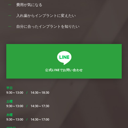
費用が気になる
入れ歯からインプラントに変えたい
自分に合ったインプラントを知りたい
公式LINEでお問い合わせ
平日
9:30～13:00
/
14:30～18:30
土曜
9:30～13:00
/
14:30～17:30
木曜
9:30～13:00
/
14:30～17:00