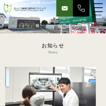
MENU
お知らせ
News