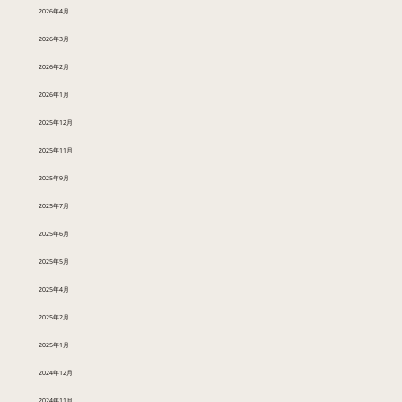
2026年4月
2026年3月
2026年2月
2026年1月
2025年12月
2025年11月
2025年9月
2025年7月
2025年6月
2025年5月
2025年4月
2025年2月
2025年1月
2024年12月
2024年11月